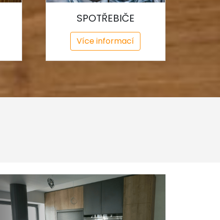
SPOTŘEBIČE
Více informací